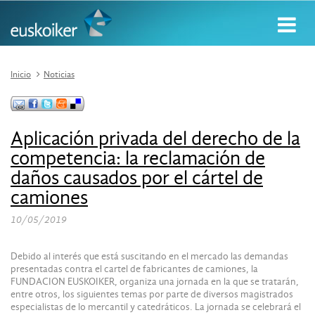
Inicio
Noticias
Aplicación privada del derecho de la
competencia: la reclamación de
daños causados por el cártel de
camiones
10/05/2019
Debido al interés que está suscitando en el mercado las demandas
presentadas contra el cartel de fabricantes de camiones, la
FUNDACION EUSKOIKER, organiza una jornada en la que se tratarán,
entre otros, los siguientes temas por parte de diversos magistrados
especialistas de lo mercantil y catedráticos. La jornada se celebrará el