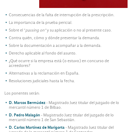
Consecuencias de la falta de interrupción de la prescripción.
La importancia de la prueba pericial.
Sobre el "
passing on"
y su aplicación o no al presente caso.
Contra quién, cómo y dónde presentar la demanda.
Sobre la documentación a acompañar a la demanda.
Derecho aplicable al fondo del asunto.
¿Qué ocurre si la empresa está (o estuvo) en concurso de
acreedores?
Alternativas a la reclamación en España.
Resoluciones judiciales hasta la fecha.
Los ponentes serán:
D. Marcos Bermúdez
- Magistrado Juez titular del juzgado de lo
mercantil número 1 de Bilbao.
D. Pedro Malagón
- Magistrado Juez titular del juzgado de lo
mercantil número 1 de San Sebastián.
D. Carlos Martínez de Marigorta
- Magistrado Juez titular del