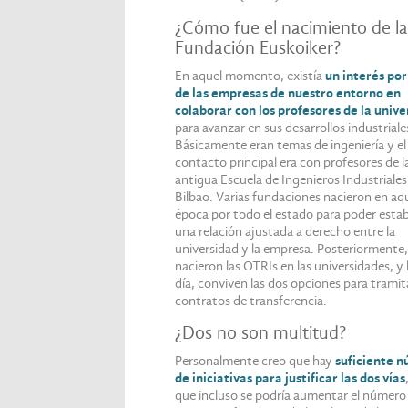
¿Cómo fue el nacimiento de la
Fundación Euskoiker?
En aquel momento, existía
un interés por
de las empresas de nuestro entorno en
colaborar con los profesores de la unive
para avanzar en sus desarrollos industriale
Básicamente eran temas de ingeniería y el
contacto principal era con profesores de l
antigua Escuela de Ingenieros Industriales
Bilbao. Varias fundaciones nacieron en aqu
época por todo el estado para poder estab
una relación ajustada a derecho entre la
universidad y la empresa. Posteriormente,
nacieron las OTRIs en las universidades, y
día, conviven las dos opciones para tramit
contratos de transferencia.
¿Dos no son multitud?
Personalmente creo que hay
suficiente 
de iniciativas para justificar las dos vías
que incluso se podría aumentar el número