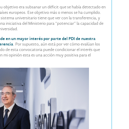
u objetivo era subsanar un déficit que se había detectado en
aíses europeos. Ese objetivo más o menos se ha cumplido.
sistema universitario tiene que ver con la transferencia, y
 iniciativa del Ministerio para “potenciar” la capacidad de
niversidad.
de en un mayor interés por parte del PDI de nuestra
ferencia
. Por supuesto, aún está por ver cómo evalúan los
ado de esta convocatoria puede condicionar el interés que
n mi opinión esta es una acción muy positiva para el