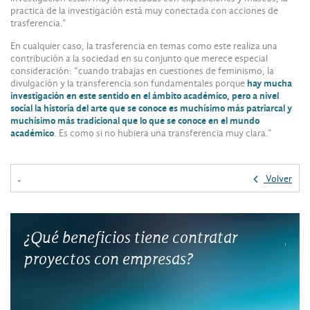
practica de la investigación está muy conectada con acciones de
trasferencia.”
En cualquier caso, la trasferencia en temas como este realiza una
contribución a la sociedad en su conjunto que merece especial
consideración: “cuando trabajas en cuestiones de feminismo, la
divulgación y la transferencia son fundamentales porque
hay mucha
investigación en este sentido en el ámbito académico, pero a nivel
social la historia del arte que se conoce es muchísimo más patriarcal y
muchísimo más tradicional que lo que se conoce en el mundo
académico
. Es como si no hubiera una transferencia muy clara.”
Volver
¿Qué beneficios tiene contratar
¿Có
proyectos con empresas?
la 