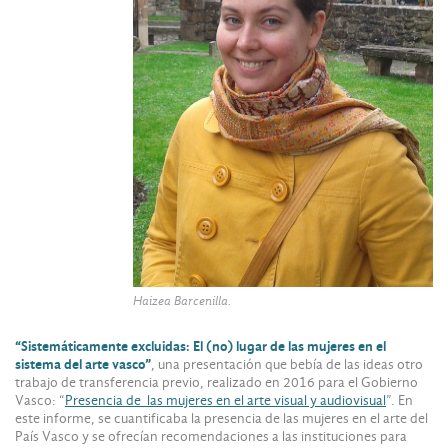
Haizea Barcenilla.
“Sistemáticamente excluidas: El (no) lugar de las mujeres en el
sistema del arte vasco”
, una presentación que bebía de las ideas otro
trabajo de transferencia previo, realizado en 2016 para el Gobierno
Vasco: “
Presencia de las mujeres en el arte visual y audiovisual
”. En
este informe, se cuantificaba la presencia de las mujeres en el arte del
País Vasco y se ofrecían recomendaciones a las instituciones para