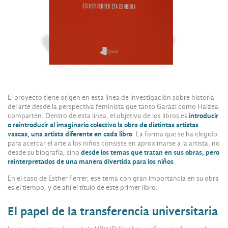
El proyecto tiene origen en esta línea de investigación sobre historia
del arte desde la perspectiva feminista que tanto Garazi como Haizea
comparten. Dentro de esta línea, el objetivo de los libros es
introducir
o reintroducir al imaginario colectivo la obra de distintas artistas
vascas, una artista diferente en cada libro
. La forma que se ha elegido
para acercar el arte a los niños consiste en aproximarse a la artista, no
desde su biografía, sino
desde los temas que tratan en sus obras, pero
reinterpretados de una manera divertida para los niños
.
En el caso de Esther Ferrer, ese tema con gran importancia en su obra
es el tiempo, y de ahí el título de este primer libro.
El papel de la transferencia universitaria