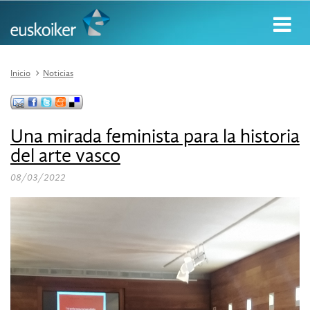
Inicio
Noticias
Una mirada feminista para la historia
del arte vasco
08/03/2022