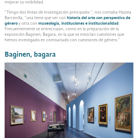
mejorar su visibilidad.
“Tengo dos líneas de investigación principales:”, nos contaba Haizea
Barcenilla, “una tiene que ver con
historia del arte con perspectiva de
género
y otra con
museología, instituciones e institucionalidad
.
Frecuentemente se entrecruzan, como en la preparación de la
exposición Baginen, Bagara, en la que se mezclan cuestiones que
hemos investigado en comisariado con cuestiones de género.”
Baginen, bagara