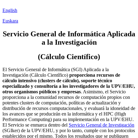
English
Euskara
Servicio General de Informática Aplicada
a la Investigación
(Cálculo Científico)
El Servicio General de Informática (SGI) Aplicada a la
Investigación (Cálculo Científico)
proporciona recursos de
cálculo intensivo (clusters de cálculo), soporte técnico
especializado y consultoría a los investigadores de la UPV/EHU,
otros organismos públicos y empresas
. Asimismo, el Servicio
proporciona a la comunidad recursos de computación propios con
potentes clusters de computación, políticas de actualización y
distribución de recursos computacionales, y evaluará la idoneidad de
los avances que se producirán en la informática y el HPC (High
Performance Computing) para su implementación en la UPV/EHU.
El Servicio se enmarca dentro del
Servicio General de Investigación
(SGIker) de la UPV/EHU, y por lo tanto, cumple con los protocolos
establecidos por el mismo. Todos los resultados que se publiquen