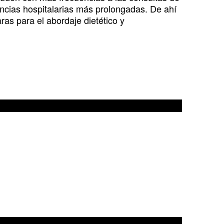
tancias hospitalarias más prolongadas. De ahí
ras para el abordaje dietético y