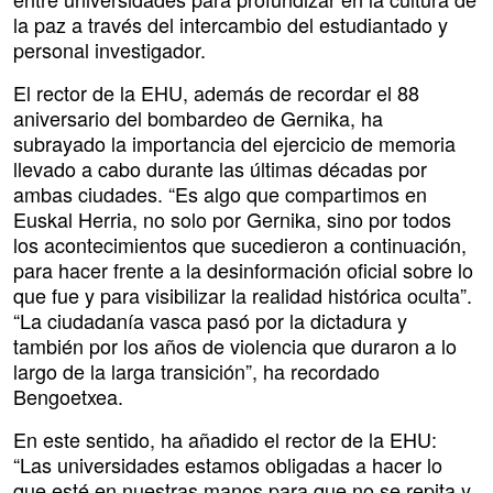
la paz a través del intercambio del estudiantado y
personal investigador.
El rector de la EHU, además de recordar el 88
aniversario del bombardeo de Gernika, ha
subrayado la importancia del ejercicio de memoria
llevado a cabo durante las últimas décadas por
ambas ciudades. “Es algo que compartimos en
Euskal Herria, no solo por Gernika, sino por todos
los acontecimientos que sucedieron a continuación,
para hacer frente a la desinformación oficial sobre lo
que fue y para visibilizar la realidad histórica oculta”.
“La ciudadanía vasca pasó por la dictadura y
también por los años de violencia que duraron a lo
largo de la larga transición”, ha recordado
Bengoetxea.
En este sentido, ha añadido el rector de la EHU:
“Las universidades estamos obligadas a hacer lo
que esté en nuestras manos para que no se repita y