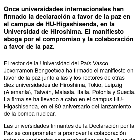
Once universidades internacionales han
firmado la declaración a favor de la paz en
el campus de HU-Higashisenda, en la
Universidad de Hiroshima. El manifiesto
aboga por el compromiso y la colaboración
a favor de la paz.
El rector de la Universidad del País Vasco
Joxerramon Bengoetxea ha firmado el manifiesto en
favor de la paz junto a las y los rectores de otras
diez universidades de Hiroshima, Tokio, Leipzig
(Alemania), Taiwán, Malasia, Italia, Polonia y Suecia.
La firma se ha llevado a cabo en el campus HU-
Higashisenda, en el 80 aniversario del lanzamiento
de la bomba nuclear.
Las universidades firmantes de la Declaración por la
Paz se comprometen a promover la colaboración
entre universidades para profundizar en la cultura de