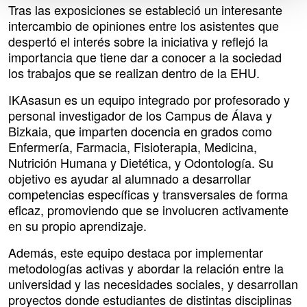
Tras las exposiciones se estableció un interesante
intercambio de opiniones entre los asistentes que
despertó el interés sobre la iniciativa y reflejó la
importancia que tiene dar a conocer a la sociedad
los trabajos que se realizan dentro de la EHU.
IKAsasun es un equipo integrado por profesorado y
personal investigador de los Campus de Álava y
Bizkaia, que imparten docencia en grados como
Enfermería, Farmacia, Fisioterapia, Medicina,
Nutrición Humana y Dietética, y Odontología. Su
objetivo es ayudar al alumnado a desarrollar
competencias específicas y transversales de forma
eficaz, promoviendo que se involucren activamente
en su propio aprendizaje.
Además, este equipo destaca por implementar
metodologías activas y abordar la relación entre la
universidad y las necesidades sociales, y desarrollan
proyectos donde estudiantes de distintas disciplinas