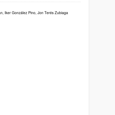
an, Iker González Pino, Jon Terés Zubiaga