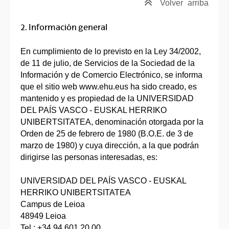
Volver
arriba
2. Información general
En cumplimiento de lo previsto en la Ley 34/2002,
de 11 de julio, de Servicios de la Sociedad de la
Información y de Comercio Electrónico, se informa
que el sitio web www.ehu.eus ha sido creado, es
mantenido y es propiedad de la UNIVERSIDAD
DEL PAÍS VASCO - EUSKAL HERRIKO
UNIBERTSITATEA, denominación otorgada por la
Orden de 25 de febrero de 1980 (B.O.E. de 3 de
marzo de 1980) y cuya dirección, a la que podrán
dirigirse las personas interesadas, es:
UNIVERSIDAD DEL PAÍS VASCO - EUSKAL
HERRIKO UNIBERTSITATEA
Campus de Leioa
48949 Leioa
Tel.: +34 94 601 20 00