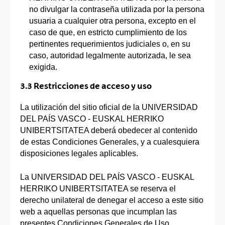
no divulgar la contraseña utilizada por la persona
usuaria a cualquier otra persona, excepto en el
caso de que, en estricto cumplimiento de los
pertinentes requerimientos judiciales o, en su
caso, autoridad legalmente autorizada, le sea
exigida.
3.3 Restricciones de acceso y uso
La utilización del sitio oficial de la UNIVERSIDAD
DEL PAÍS VASCO - EUSKAL HERRIKO
UNIBERTSITATEA deberá obedecer al contenido
de estas Condiciones Generales, y a cualesquiera
disposiciones legales aplicables.
La UNIVERSIDAD DEL PAÍS VASCO - EUSKAL
HERRIKO UNIBERTSITATEA se reserva el
derecho unilateral de denegar el acceso a este sitio
web a aquellas personas que incumplan las
presentes Condiciones Generales de Uso.