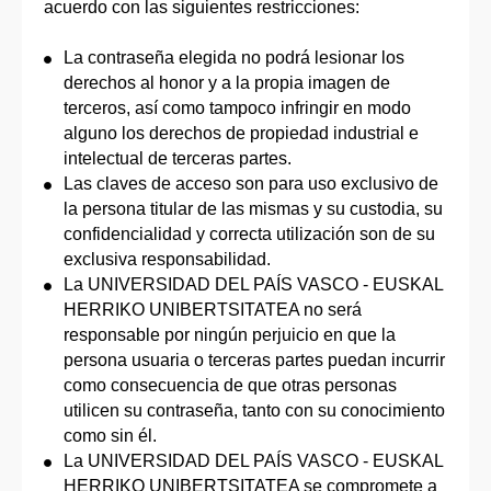
acuerdo con las siguientes restricciones:
La contraseña elegida no podrá lesionar los
derechos al honor y a la propia imagen de
terceros, así como tampoco infringir en modo
alguno los derechos de propiedad industrial e
intelectual de terceras partes.
Las claves de acceso son para uso exclusivo de
la persona titular de las mismas y su custodia, su
confidencialidad y correcta utilización son de su
exclusiva responsabilidad.
La UNIVERSIDAD DEL PAÍS VASCO - EUSKAL
HERRIKO UNIBERTSITATEA no será
responsable por ningún perjuicio en que la
persona usuaria o terceras partes puedan incurrir
como consecuencia de que otras personas
utilicen su contraseña, tanto con su conocimiento
como sin él.
La UNIVERSIDAD DEL PAÍS VASCO - EUSKAL
HERRIKO UNIBERTSITATEA se compromete a