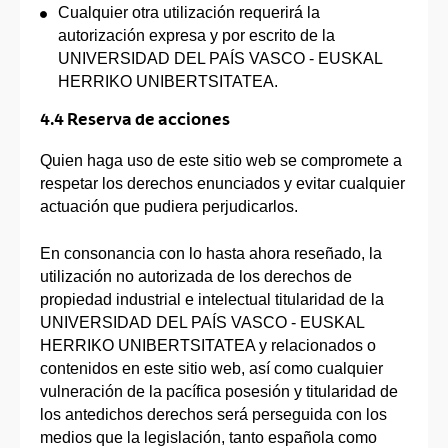
Cualquier otra utilización requerirá la
autorización expresa y por escrito de la
UNIVERSIDAD DEL PAÍS VASCO - EUSKAL
HERRIKO UNIBERTSITATEA.
4.4 Reserva de acciones
Quien haga uso de este sitio web se compromete a
respetar los derechos enunciados y evitar cualquier
actuación que pudiera perjudicarlos.
En consonancia con lo hasta ahora reseñado, la
utilización no autorizada de los derechos de
propiedad industrial e intelectual titularidad de la
UNIVERSIDAD DEL PAÍS VASCO - EUSKAL
HERRIKO UNIBERTSITATEA y relacionados o
contenidos en este sitio web, así como cualquier
vulneración de la pacífica posesión y titularidad de
los antedichos derechos será perseguida con los
medios que la legislación, tanto española como