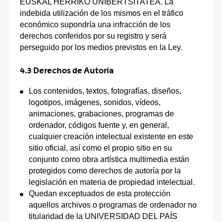
EUSKAL HERRIKO UNIBERTSITATEA. La
indebida utilización de los mismos en el tráfico
económico supondría una infracción de los
derechos conferidos por su registro y será
perseguido por los medios previstos en la Ley.
4.3 Derechos de Autoría
Los contenidos, textos, fotografías, diseños,
logotipos, imágenes, sonidos, vídeos,
animaciones, grabaciones, programas de
ordenador, códigos fuente y, en general,
cualquier creación intelectual existente en este
sitio oficial, así como el propio sitio en su
conjunto como obra artística multimedia están
protegidos como derechos de autoría por la
legislación en materia de propiedad intelectual.
Quedan exceptuados de esta protección
aquellos archivos o programas de ordenador no
titularidad de la UNIVERSIDAD DEL PAÍS