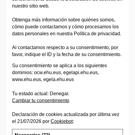
nuestro sitio web.
Obtenga más información sobre quiénes somos,
cómo puede contactarnos y cómo procesamos los
datos personales en nuestra Política de privacidad.
Al contactarnos respecto a su consentimiento, por
favor, indique el ID y la fecha de su consentimiento.
Su consentimiento se aplica a los siguientes
dominios: ocw.ehu.eus, egelapi.ehu.eus,
www.ehu.eus, egela.ehu.eus
Tu estado actual: Denegar.
Cambiar tu consentimiento
Declaración de cookies actualizada por última vez
el 21/07/2026 por
Cookiebot
: