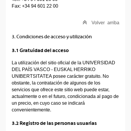
Fax: +34 94 601 22 00
Volver
arriba
3. Condiciones de acceso y utilización
3.1 Gratuidad del acceso
La utilización del sitio oficial de la UNIVERSIDAD
DEL PAÍS VASCO - EUSKAL HERRIKO
UNIBERTSITATEA posee carácter gratuito. No
obstante, la contratación de algunos de los
servicios que ofrece este sitio web puede estar,
actualmente o en el futuro, condicionada al pago de
un precio, en cuyo caso se indicará
convenientemente.
3.2 Registro de las personas usuarias