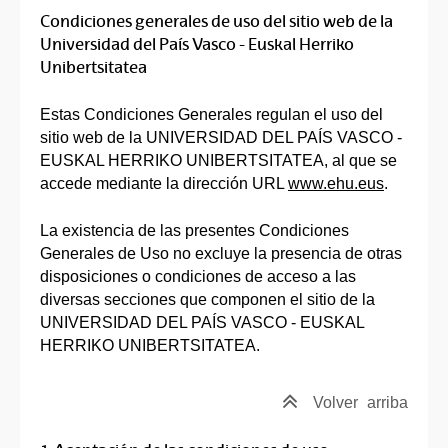
Condiciones generales de uso del sitio web de la
Universidad del País Vasco - Euskal Herriko
Unibertsitatea
Estas Condiciones Generales regulan el uso del
sitio web de la UNIVERSIDAD DEL PAÍS VASCO -
EUSKAL HERRIKO UNIBERTSITATEA, al que se
accede mediante la dirección URL
www.ehu.eus
.
La existencia de las presentes Condiciones
Generales de Uso no excluye la presencia de otras
disposiciones o condiciones de acceso a las
diversas secciones que componen el sitio de la
UNIVERSIDAD DEL PAÍS VASCO - EUSKAL
HERRIKO UNIBERTSITATEA.
Volver
arriba