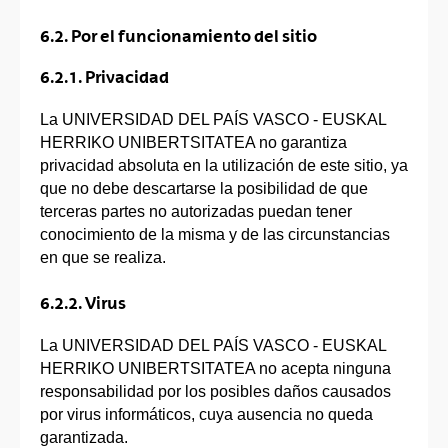
6.2. Por el funcionamiento del sitio
6.2.1. Privacidad
La UNIVERSIDAD DEL PAÍS VASCO - EUSKAL
HERRIKO UNIBERTSITATEA no garantiza
privacidad absoluta en la utilización de este sitio, ya
que no debe descartarse la posibilidad de que
terceras partes no autorizadas puedan tener
conocimiento de la misma y de las circunstancias
en que se realiza.
6.2.2. Virus
La UNIVERSIDAD DEL PAÍS VASCO - EUSKAL
HERRIKO UNIBERTSITATEA no acepta ninguna
responsabilidad por los posibles daños causados
por virus informáticos, cuya ausencia no queda
garantizada.