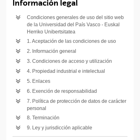
Información legal
Condiciones generales de uso del sitio web
de la Universidad del País Vasco - Euskal
Herriko Unibertsitatea
1. Aceptación de las condiciones de uso
2. Información general
3. Condiciones de acceso y utilización
4. Propiedad industrial e intelectual
5. Enlaces
6. Exención de responsabilidad
7. Política de protección de datos de carácter
personal
8. Terminación
9. Ley y jurisdicción aplicable