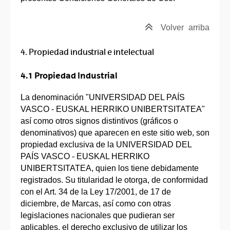
Volver
arriba
4. Propiedad industrial e intelectual
4.1 Propiedad Industrial
La denominación "UNIVERSIDAD DEL PAÍS
VASCO - EUSKAL HERRIKO UNIBERTSITATEA"
así como otros signos distintivos (gráficos o
denominativos) que aparecen en este sitio web, son
propiedad exclusiva de la UNIVERSIDAD DEL
PAÍS VASCO - EUSKAL HERRIKO
UNIBERTSITATEA, quien los tiene debidamente
registrados. Su titularidad le otorga, de conformidad
con el Art. 34 de la Ley 17/2001, de 17 de
diciembre, de Marcas, así como con otras
legislaciones nacionales que pudieran ser
aplicables, el derecho exclusivo de utilizar los