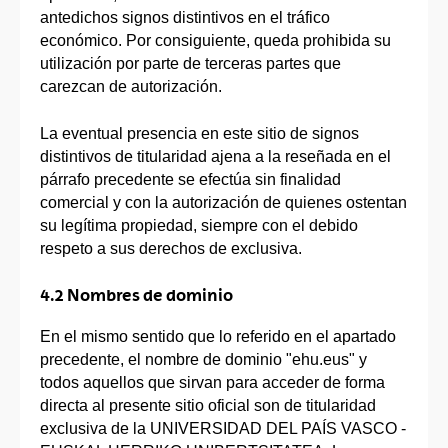
antedichos signos distintivos en el tráfico
económico. Por consiguiente, queda prohibida su
utilización por parte de terceras partes que
carezcan de autorización.
La eventual presencia en este sitio de signos
distintivos de titularidad ajena a la reseñada en el
párrafo precedente se efectúa sin finalidad
comercial y con la autorización de quienes ostentan
su legítima propiedad, siempre con el debido
respeto a sus derechos de exclusiva.
4.2 Nombres de dominio
En el mismo sentido que lo referido en el apartado
precedente, el nombre de dominio "ehu.eus" y
todos aquellos que sirvan para acceder de forma
directa al presente sitio oficial son de titularidad
exclusiva de la UNIVERSIDAD DEL PAÍS VASCO -