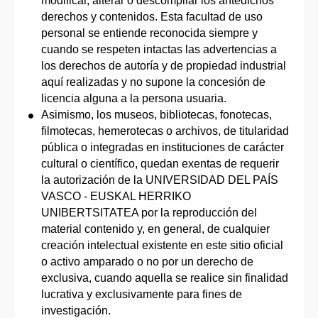
modificar, alterar o descompilar los antedichos
derechos y contenidos. Esta facultad de uso
personal se entiende reconocida siempre y
cuando se respeten intactas las advertencias a
los derechos de autoría y de propiedad industrial
aquí realizadas y no supone la concesión de
licencia alguna a la persona usuaria.
Asimismo, los museos, bibliotecas, fonotecas,
filmotecas, hemerotecas o archivos, de titularidad
pública o integradas en instituciones de carácter
cultural o científico, quedan exentas de requerir
la autorización de la UNIVERSIDAD DEL PAÍS
VASCO - EUSKAL HERRIKO
UNIBERTSITATEA por la reproducción del
material contenido y, en general, de cualquier
creación intelectual existente en este sitio oficial
o activo amparado o no por un derecho de
exclusiva, cuando aquella se realice sin finalidad
lucrativa y exclusivamente para fines de
investigación.