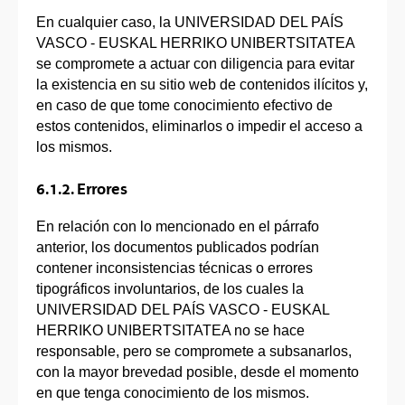
En cualquier caso, la UNIVERSIDAD DEL PAÍS
VASCO - EUSKAL HERRIKO UNIBERTSITATEA
se compromete a actuar con diligencia para evitar
la existencia en su sitio web de contenidos ilícitos y,
en caso de que tome conocimiento efectivo de
estos contenidos, eliminarlos o impedir el acceso a
los mismos.
6.1.2. Errores
En relación con lo mencionado en el párrafo
anterior, los documentos publicados podrían
contener inconsistencias técnicas o errores
tipográficos involuntarios, de los cuales la
UNIVERSIDAD DEL PAÍS VASCO - EUSKAL
HERRIKO UNIBERTSITATEA no se hace
responsable, pero se compromete a subsanarlos,
con la mayor brevedad posible, desde el momento
en que tenga conocimiento de los mismos.