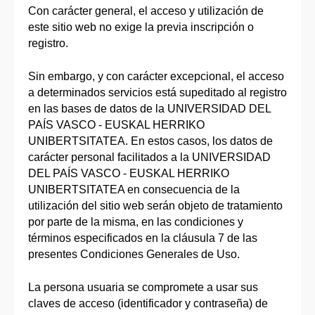
Con carácter general, el acceso y utilización de
este sitio web no exige la previa inscripción o
registro.
Sin embargo, y con carácter excepcional, el acceso
a determinados servicios está supeditado al registro
en las bases de datos de la UNIVERSIDAD DEL
PAÍS VASCO - EUSKAL HERRIKO
UNIBERTSITATEA. En estos casos, los datos de
carácter personal facilitados a la UNIVERSIDAD
DEL PAÍS VASCO - EUSKAL HERRIKO
UNIBERTSITATEA en consecuencia de la
utilización del sitio web serán objeto de tratamiento
por parte de la misma, en las condiciones y
términos especificados en la cláusula 7 de las
presentes Condiciones Generales de Uso.
La persona usuaria se compromete a usar sus
claves de acceso (identificador y contraseña) de