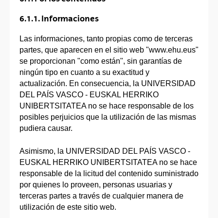
6.1.1. Informaciones
Las informaciones, tanto propias como de terceras
partes, que aparecen en el sitio web "www.ehu.eus"
se proporcionan "como están", sin garantías de
ningún tipo en cuanto a su exactitud y
actualización. En consecuencia, la UNIVERSIDAD
DEL PAÍS VASCO - EUSKAL HERRIKO
UNIBERTSITATEA no se hace responsable de los
posibles perjuicios que la utilización de las mismas
pudiera causar.
Asimismo, la UNIVERSIDAD DEL PAÍS VASCO -
EUSKAL HERRIKO UNIBERTSITATEA no se hace
responsable de la licitud del contenido suministrado
por quienes lo proveen, personas usuarias y
terceras partes a través de cualquier manera de
utilización de este sitio web.