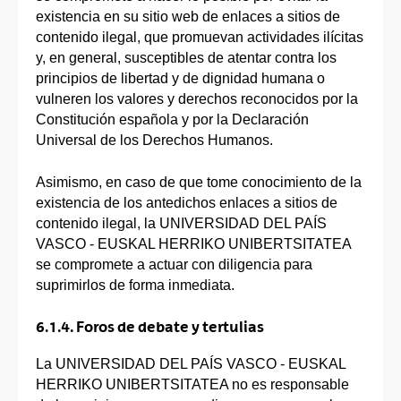
existencia en su sitio web de enlaces a sitios de
contenido ilegal, que promuevan actividades ilícitas
y, en general, susceptibles de atentar contra los
principios de libertad y de dignidad humana o
vulneren los valores y derechos reconocidos por la
Constitución española y por la Declaración
Universal de los Derechos Humanos.
Asimismo, en caso de que tome conocimiento de la
existencia de los antedichos enlaces a sitios de
contenido ilegal, la UNIVERSIDAD DEL PAÍS
VASCO - EUSKAL HERRIKO UNIBERTSITATEA
se compromete a actuar con diligencia para
suprimirlos de forma inmediata.
6.1.4. Foros de debate y tertulias
La UNIVERSIDAD DEL PAÍS VASCO - EUSKAL
HERRIKO UNIBERTSITATEA no es responsable