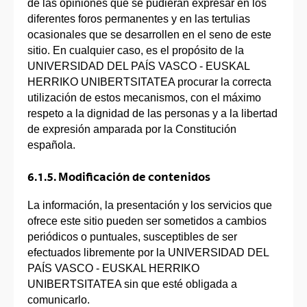
de las opiniones que se pudieran expresar en los
diferentes foros permanentes y en las tertulias
ocasionales que se desarrollen en el seno de este
sitio. En cualquier caso, es el propósito de la
UNIVERSIDAD DEL PAÍS VASCO - EUSKAL
HERRIKO UNIBERTSITATEA procurar la correcta
utilización de estos mecanismos, con el máximo
respeto a la dignidad de las personas y a la libertad
de expresión amparada por la Constitución
española.
6.1.5. Modificación de contenidos
La información, la presentación y los servicios que
ofrece este sitio pueden ser sometidos a cambios
periódicos o puntuales, susceptibles de ser
efectuados libremente por la UNIVERSIDAD DEL
PAÍS VASCO - EUSKAL HERRIKO
UNIBERTSITATEA sin que esté obligada a
comunicarlo.