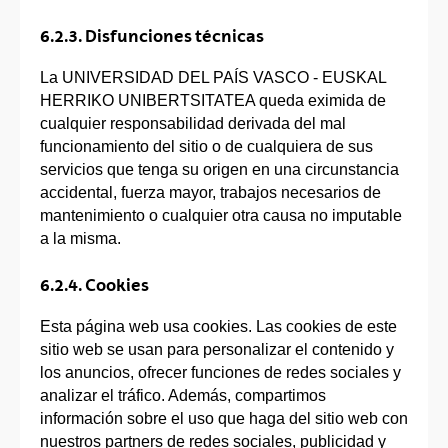
6.2.3. Disfunciones técnicas
La UNIVERSIDAD DEL PAÍS VASCO - EUSKAL
HERRIKO UNIBERTSITATEA queda eximida de
cualquier responsabilidad derivada del mal
funcionamiento del sitio o de cualquiera de sus
servicios que tenga su origen en una circunstancia
accidental, fuerza mayor, trabajos necesarios de
mantenimiento o cualquier otra causa no imputable
a la misma.
6.2.4. Cookies
Esta página web usa cookies. Las cookies de este
sitio web se usan para personalizar el contenido y
los anuncios, ofrecer funciones de redes sociales y
analizar el tráfico. Además, compartimos
información sobre el uso que haga del sitio web con
nuestros partners de redes sociales, publicidad y