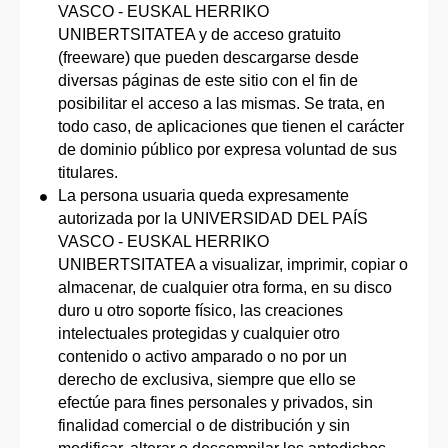
VASCO - EUSKAL HERRIKO
UNIBERTSITATEA y de acceso gratuito
(freeware) que pueden descargarse desde
diversas páginas de este sitio con el fin de
posibilitar el acceso a las mismas. Se trata, en
todo caso, de aplicaciones que tienen el carácter
de dominio público por expresa voluntad de sus
titulares.
La persona usuaria queda expresamente
autorizada por la UNIVERSIDAD DEL PAÍS
VASCO - EUSKAL HERRIKO
UNIBERTSITATEA a visualizar, imprimir, copiar o
almacenar, de cualquier otra forma, en su disco
duro u otro soporte físico, las creaciones
intelectuales protegidas y cualquier otro
contenido o activo amparado o no por un
derecho de exclusiva, siempre que ello se
efectúe para fines personales y privados, sin
finalidad comercial o de distribución y sin