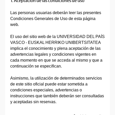
1. Aceptación de las condiciones de uso
Las personas usuarias deberán leer las presentes
Condiciones Generales de Uso de esta página
web.
El uso del sitio web de la UNIVERSIDAD DEL PAÍS
VASCO - EUSKAL HERRIKO UNIBERTSITATEA
implica el conocimiento y plena aceptación de las
advertencias legales y condiciones vigentes en
cada momento en que se acceda al mismo y que a
continuación se especifican.
Asimismo, la utilización de determinados servicios
de este sitio oficial puede estar sometida a
condiciones especiales, advertencias o
instrucciones que también deberán ser consultadas
y aceptadas sin reservas.