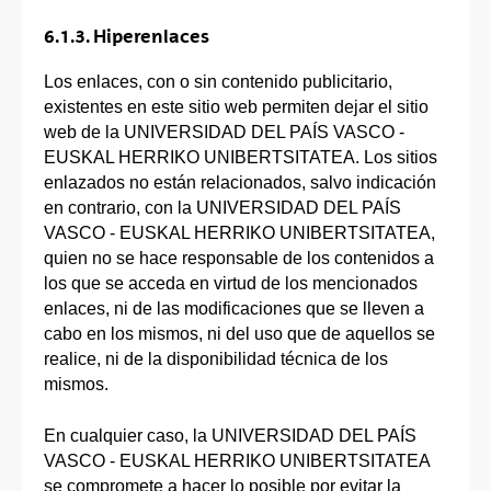
6.1.3. Hiperenlaces
Los enlaces, con o sin contenido publicitario,
existentes en este sitio web permiten dejar el sitio
web de la UNIVERSIDAD DEL PAÍS VASCO -
EUSKAL HERRIKO UNIBERTSITATEA. Los sitios
enlazados no están relacionados, salvo indicación
en contrario, con la UNIVERSIDAD DEL PAÍS
VASCO - EUSKAL HERRIKO UNIBERTSITATEA,
quien no se hace responsable de los contenidos a
los que se acceda en virtud de los mencionados
enlaces, ni de las modificaciones que se lleven a
cabo en los mismos, ni del uso que de aquellos se
realice, ni de la disponibilidad técnica de los
mismos.
En cualquier caso, la UNIVERSIDAD DEL PAÍS
VASCO - EUSKAL HERRIKO UNIBERTSITATEA
se compromete a hacer lo posible por evitar la