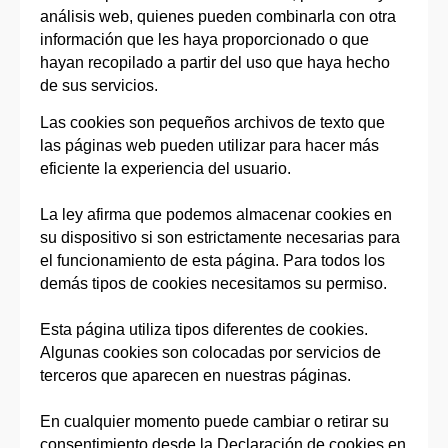
análisis web, quienes pueden combinarla con otra
información que les haya proporcionado o que
hayan recopilado a partir del uso que haya hecho
de sus servicios.
Las cookies son pequeños archivos de texto que
las páginas web pueden utilizar para hacer más
eficiente la experiencia del usuario.
La ley afirma que podemos almacenar cookies en
su dispositivo si son estrictamente necesarias para
el funcionamiento de esta página. Para todos los
demás tipos de cookies necesitamos su permiso.
Esta página utiliza tipos diferentes de cookies.
Algunas cookies son colocadas por servicios de
terceros que aparecen en nuestras páginas.
En cualquier momento puede cambiar o retirar su
consentimiento desde la Declaración de cookies en