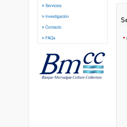
Servicios
Investigación
S
Contacto
FAQs