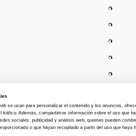
ies
web se usan para personalizar el contenido y los anuncios, ofrec
Enviar
el tráfico. Además, compartimos información sobre el uso que ha
edes sociales, publicidad y análisis web, quienes pueden combin
proporcionado o que hayan recopilado a partir del uso que haya