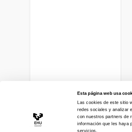
Esta página web usa cook
Las cookies de este sitio 
redes sociales y analizar 
con nuestros partners de r
información que les haya 
servicios.