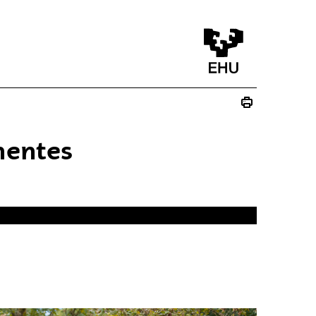
inentes