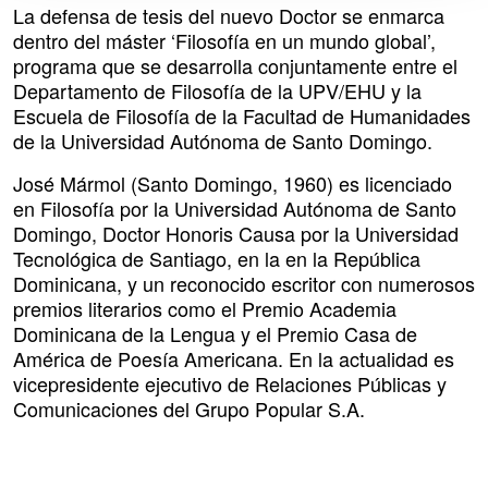
La defensa de tesis del nuevo Doctor se enmarca
dentro del máster ‘Filosofía en un mundo global’,
programa que se desarrolla conjuntamente entre el
Departamento de Filosofía de la UPV/EHU y la
Escuela de Filosofía de la Facultad de Humanidades
de la Universidad Autónoma de Santo Domingo.
José Mármol (Santo Domingo, 1960) es licenciado
en Filosofía por la Universidad Autónoma de Santo
Domingo, Doctor Honoris Causa por la Universidad
Tecnológica de Santiago, en la en la República
Dominicana, y un reconocido escritor con numerosos
premios literarios como el Premio Academia
Dominicana de la Lengua y el Premio Casa de
América de Poesía Americana. En la actualidad es
vicepresidente ejecutivo de Relaciones Públicas y
Comunicaciones del Grupo Popular S.A.