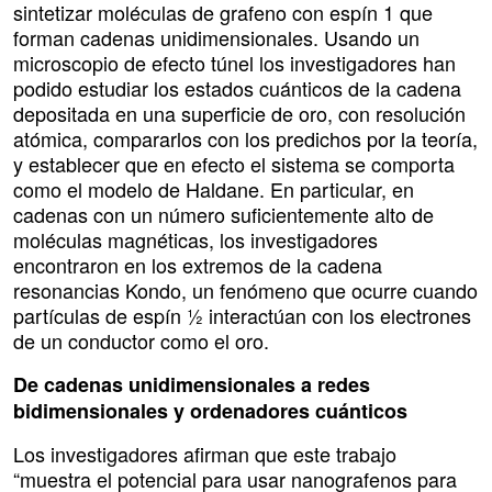
sintetizar moléculas de grafeno con espín 1 que
forman cadenas unidimensionales. Usando un
microscopio de efecto túnel los investigadores han
podido estudiar los estados cuánticos de la cadena
depositada en una superficie de oro, con resolución
atómica, compararlos con los predichos por la teoría,
y establecer que en efecto el sistema se comporta
como el modelo de Haldane. En particular, en
cadenas con un número suficientemente alto de
moléculas magnéticas, los investigadores
encontraron en los extremos de la cadena
resonancias Kondo, un fenómeno que ocurre cuando
partículas de espín ½ interactúan con los electrones
de un conductor como el oro.
De cadenas unidimensionales a redes
bidimensionales y ordenadores cuánticos
Los investigadores afirman que este trabajo
“muestra el potencial para usar nanografenos para