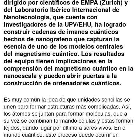
dirigido por científicos de EMPA (Zurich) y
del Laboratorio Ibérico Internacional de
Nanotecnología, que cuenta con
investigadores de la UPV/EHU, ha logrado
construir cadenas de imanes cuánticos
hechos de nanografeno que capturan la
esencia de uno de los modelos centrales
del magnetismo cuántico. Los resultados
del equipo tienen implicaciones en la
comprensión del magnetismo cuántico en la
nanoescala y pueden abrir puertas a la
construcción de ordenadores cuánticos.
Es muy común la idea de que unidades sencillas se
unen para formar estructuras más complicadas. Así,
los átomos se juntan para formar moléculas, que a
su vez se combinan formando células y éstas forman
tejidos, dando lugar por último a seres vivos. En el
mundo cuántico, este proceso puede ocurrir en