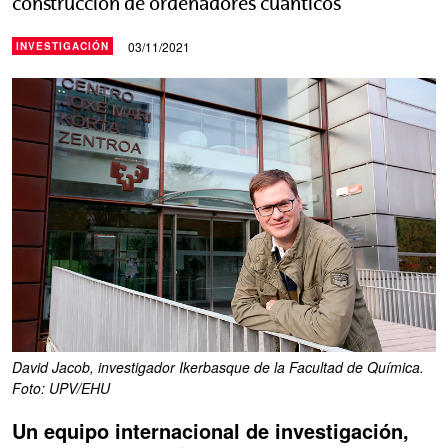
construcción de ordenadores cuánticos
03/11/2021
INVESTIGACIÓN
David Jacob, investigador Ikerbasque de la Facultad de Química.
Foto: UPV/EHU
Un equipo internacional de investigación,