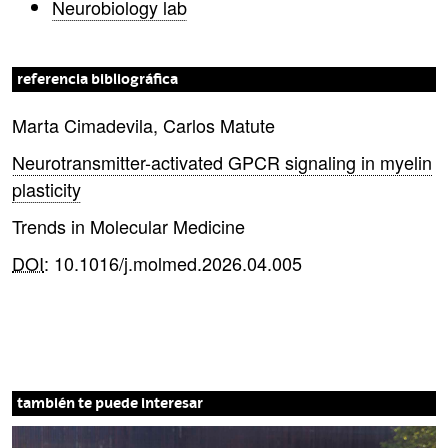
Neurobiology lab
referencia bibliográfica
Marta Cimadevila, Carlos Matute
Neurotransmitter-activated GPCR signaling in myelin
plasticity
Trends in Molecular Medicine
DOI
: 10.1016/j.molmed.2026.04.005
también te puede interesar