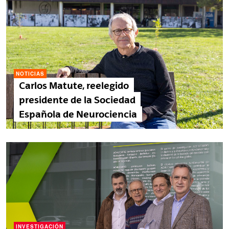
NOTICIAS
Carlos Matute, reelegido
presidente de la Sociedad
Española de Neurociencia
INVESTIGACIÓN