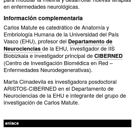
en enfermedades neurológicas.
Información complementaria
Carlos Matute es catedrático de Anatomía y
Embriología Humana de la Universidad del País
Vasco (EHU), profesor del
Departamento de
de la EHU, investigador de IIS
Neurociencias
Biobizkaia e investigador principal de
CIBERNED
(Centro de Investigación Biomédica en Red –
Enfermedades Neurodegenerativas).
Marta Cimadevila es investigadora posdoctoral
ARISTOS-CIBERNED en el Departamento de
Neurociencias de la EHU e integrante del grupo de
investigación de Carlos Matute.
enlace