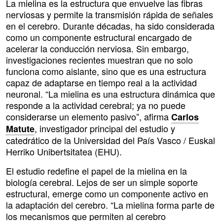
La mielina es la estructura que envuelve las fibras
nerviosas y permite la transmisión rápida de señales
en el cerebro. Durante décadas, ha sido considerada
como un componente estructural encargado de
acelerar la conducción nerviosa. Sin embargo,
investigaciones recientes muestran que no solo
funciona como aislante, sino que es una estructura
capaz de adaptarse en tiempo real a la actividad
neuronal. “La mielina es una estructura dinámica que
responde a la actividad cerebral; ya no puede
considerarse un elemento pasivo”, afirma
Carlos
, investigador principal del estudio y
Matute
catedrático de la Universidad del País Vasco / Euskal
Herriko Unibertsitatea (EHU).
El estudio redefine el papel de la mielina en la
biología cerebral. Lejos de ser un simple soporte
estructural, emerge como un componente activo en
la adaptación del cerebro. “La mielina forma parte de
los mecanismos que permiten al cerebro