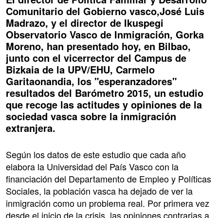
Comunitario del Gobierno vasco,José Luis
Madrazo, y el director de Ikuspegi
Observatorio Vasco de Inmigración, Gorka
Moreno, han presentado hoy, en Bilbao,
junto con el vicerrector del Campus de
Bizkaia de la UPV/EHU, Carmelo
Garitaonandia, los "esperanzadores"
resultados del Barómetro 2015, un estudio
que recoge las actitudes y opiniones de la
sociedad vasca sobre la inmigración
extranjera.
Según los datos de este estudio que cada año
elabora la Universidad del País Vasco con la
financiación del Departamento de Empleo y Políticas
Sociales, la población vasca ha dejado de ver la
inmigración como un problema real. Por primera vez
desde el inicio de la crisis, las opiniones contrarias a