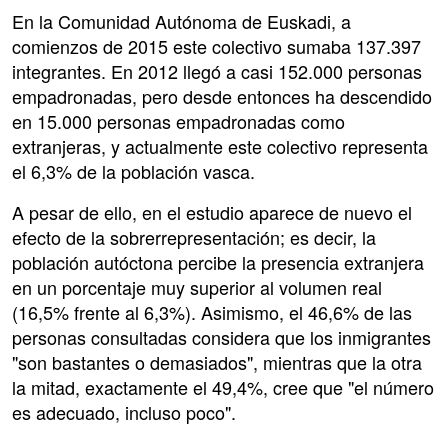
En la Comunidad Autónoma de Euskadi, a
comienzos de 2015 este colectivo sumaba 137.397
integrantes. En 2012 llegó a casi 152.000 personas
empadronadas, pero desde entonces ha descendido
en 15.000 personas empadronadas como
extranjeras, y actualmente este colectivo representa
el 6,3% de la población vasca.
A pesar de ello, en el estudio aparece de nuevo el
efecto de la sobrerrepresentación; es decir, la
población autóctona percibe la presencia extranjera
en un porcentaje muy superior al volumen real
(16,5% frente al 6,3%). Asimismo, el 46,6% de las
personas consultadas considera que los inmigrantes
"son bastantes o demasiados", mientras que la otra
la mitad, exactamente el 49,4%, cree que "el número
es adecuado, incluso poco".