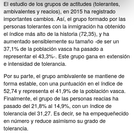
El estudio de los grupos de actitudes (tolerantes,
ambivalentes y reacios), en 2015 ha registrado
importantes cambios. Así, el grupo formado por las
personas tolerantes con la inmigración ha obtenido
el índice más alto de la historia (72,35), y ha
aumentado sensiblemente su tamaño -de ser un
37,1% de la población vasca ha pasado a
representar el 43,3%-. Este grupo gana en extensión
e intensidad de tolerancia.
Por su parte, el grupo ambivalente se mantiene de
forma estable, con una puntuación en el índice de
52,74 y representa el 41,9% de la población vasca.
Finalmente, el grupo de las personas reacias ha
pasado del 21,8% al 14,9%, con un índice de
tolerancia del 31,27. Es decir, se ha empequeñecido
en número y reduce asimismo su grado de
tolerancia.