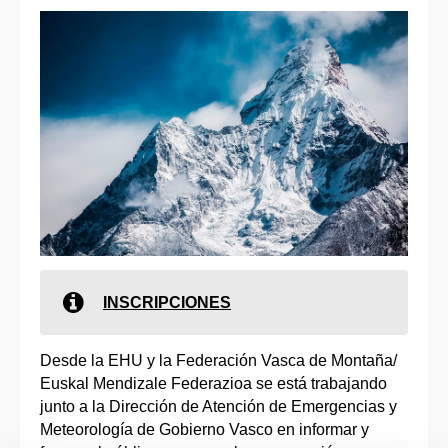
INSCRIPCIONES
Desde la EHU y la Federación Vasca de Montaña/
Euskal Mendizale Federazioa se está trabajando
junto a la Dirección de Atención de Emergencias y
Meteorología de Gobierno Vasco en informar y