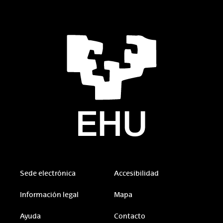
Sede electrónica
Accesibilidad
Información legal
Mapa
Ayuda
Contacto