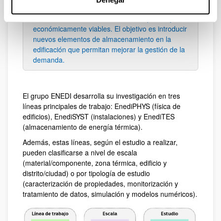
energía térmica (Thermal Energy Storage) en
edificación mediante elementos compactos y
económicamente viables. El objetivo es introducir
nuevos elementos de almacenamiento en la
edificación que permitan mejorar la gestión de la
demanda.
El grupo ENEDI desarrolla su investigación en tres
líneas principales de trabajo: EnediPHYS (física de
edificios), EnediSYST (instalaciones) y EnediTES
(almacenamiento de energía térmica).
Además, estas líneas, según el estudio a realizar,
pueden clasificarse a nivel de escala
(material/componente, zona térmica, edificio y
distrito/ciudad) o por tipología de estudio
(caracterización de propiedades, monitorización y
tratamiento de datos, simulación y modelos numéricos).