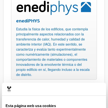
enediPHYS
Estudia la física de los edificios, que contempla
principalmente aspectos relacionados con la
transferencia de calor, humedad y calidad de
ambiente interior (IAQ). En este sentido, se
caracteriza y evalúa tanto experimentalmente
como numéricamente (simulaciones), el
comportamiento de materiales o componentes
innovadores de la envolvente térmica o del
propio edificio en sí, llegando incluso a la escala
de distrito.
Esta página web usa cookies