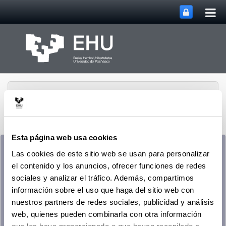
Abri
Saltar al contenido principal
me
prin
Esta página web usa cookies
Las cookies de este sitio web se usan para personalizar
el contenido y los anuncios, ofrecer funciones de redes
sociales y analizar el tráfico. Además, compartimos
información sobre el uso que haga del sitio web con
nuestros partners de redes sociales, publicidad y análisis
web, quienes pueden combinarla con otra información