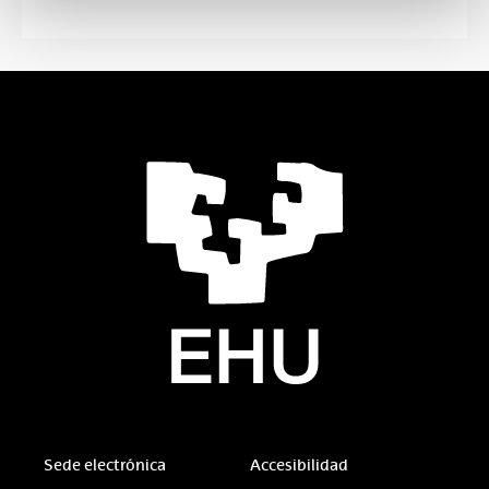
Sede electrónica
Accesibilidad