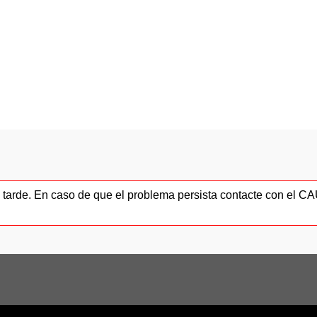
ás tarde. En caso de que el problema persista contacte con el 