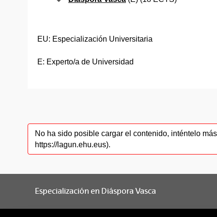
EU: Especialización Universitaria
E: Experto/a de Universidad
No ha sido posible cargar el contenido, inténtelo m
https://lagun.ehu.eus).
Especialización en Diáspora Vasca