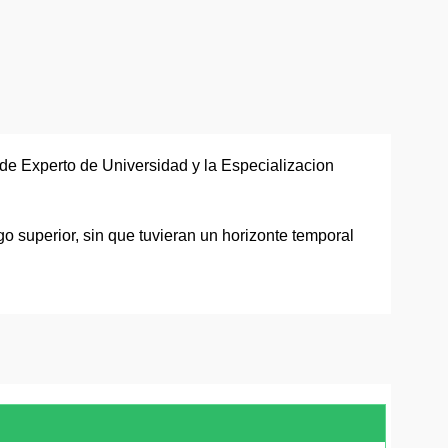
n de Experto de Universidad y la Especializacion
o superior, sin que tuvieran un horizonte temporal