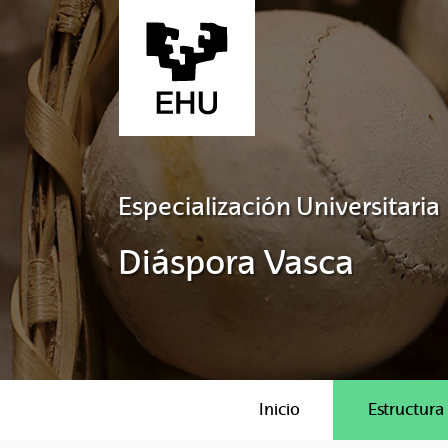
Saltar al contenido principal
Especialización Universitaria
Diáspora Vasca
Inicio
Estructura