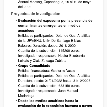
Annual Meeting, Copenhague, 15 al 19 de mayo
del 2022
Proyectos de investigación
Evaluación del exposoma por la presencia de
contaminantes emergentes en medios
acuáticos
Entidades participantes: Dpto. de Qca. Analítica
de la UPV/EHU, Univ. De Santiago E islas
Baleares Duración, desde: 2018-2020
Cuantía de la subvención: 145200 euros
Investigador responsable: Nestor Etxebarria
Loizate y Olatz Zuloaga Zubieta
Grupo Consolidado
Entidad financiadora: Gobierno Vasco
Entidades participantes: Dpto. de Qca. Analítica
Duración, desde: 01/01/2022 hasta: 31/12/2025
Cuantía de la subvención: 633150 euros
Investigador responsable: Juan Manuel
Madariaga
Desde los medios acuáticos hasta la
evaluación de la exposicion humana a traves