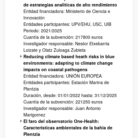
de estrategias analiticas de alto rendimiento
Entidad financiadora: Ministerio de Ciencia e
Innovación
Entidades participantes: UPV/EHU, USC, UIB
Periodo: 2021/2025
Cuantía de la subvención: 217800 euros
Investigador responsable: Nestor Etxebarria
Loizate y Olatz Zuloaga Zubieta
Reducing climate based heath risks in blue
environments: adapting to climate change
impacts on coastal pathogens
Entidad financiadora: UNIÓN EUROPEA
Entidades participantes: Estación Marina de
Plentzia
Duración, desde: 01/01/2022 hasta: 31/12/2025
Cuantía de la subvención: 221250 euros
Investigador responsable: Juan Antonio
Marigomez
El faro del observatorio One-Health:
Características ambientales de la bahía de
Plentzia