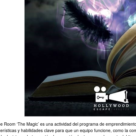
e Room ‘The Magic’ es una actividad del programa de emprendimiento 
cripción
erísticas y habilidades clave para que un equipo funcione, como la comu