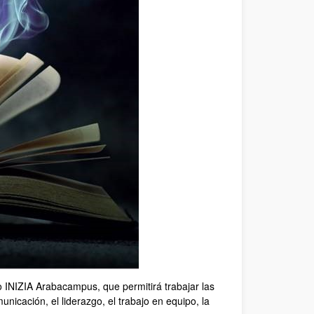
INIZIA Arabacampus, que permitirá trabajar las
nicación, el liderazgo, el trabajo en equipo, la