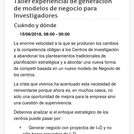
Taller experiencial de generación
de modelos de negocio para
Investigadores
Cuándo y dónde
15/06/2018, 08:00
- 00:00
La enorme velocidad a la que se producen los cambios
Descripción
y la competencia obligan a los Centros de investigación
a abandonar los planteamientos tradicionales de
planificación estratégica y a abordar una nueva forma
de competir basada en un nuevo modelo de Negocio de
los centros.
La crisis que vivimos ha acentuado esta necesidad de
reinventarse porque ahora es, en muchos casos, no
sólo una oportunidad de mejora para la empresa sino
una cuestión de supervivencia.
Debemos analizar si el enfoque estratégico de los
centros puede pasar por:
Generar negocio con proyectos de I+D y no
sólo hacer proyectos de I+D.