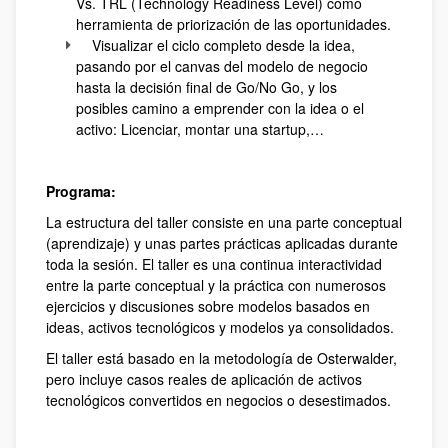
Vs. TRL (Technology Readiness Level) como
herramienta de priorización de las oportunidades.
Visualizar el ciclo completo desde la idea,
pasando por el canvas del modelo de negocio
hasta la decisión final de Go/No Go, y los
posibles camino a emprender con la idea o el
activo: Licenciar, montar una startup,…
Programa:
La estructura del taller consiste en una parte conceptual
(aprendizaje) y unas partes prácticas aplicadas durante
toda la sesión. El taller es una continua interactividad
entre la parte conceptual y la práctica con numerosos
ejercicios y discusiones sobre modelos basados en
ideas, activos tecnológicos y modelos ya consolidados.
El taller está basado en la metodología de Osterwalder,
pero incluye casos reales de aplicación de activos
tecnológicos convertidos en negocios o desestimados.