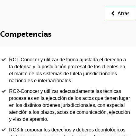
Atrás
Competencias
RC1-Conocer y utilizar de forma ajustada el derecho a
la defensa y la postulación procesal de los clientes en
el marco de los sistemas de tutela jurisdiccionales
nacionales e internacionales.
RC2-Conocer y utilizar adecuadamente las técnicas
procesales en la ejecución de los actos que tienen lugar
en los distintos órdenes jurisdiccionales, con especial
atención a los plazos, actas de comunicación, ejecución
y vías de apremio.
RC3-Incorporar los derechos y deberes deontológicos