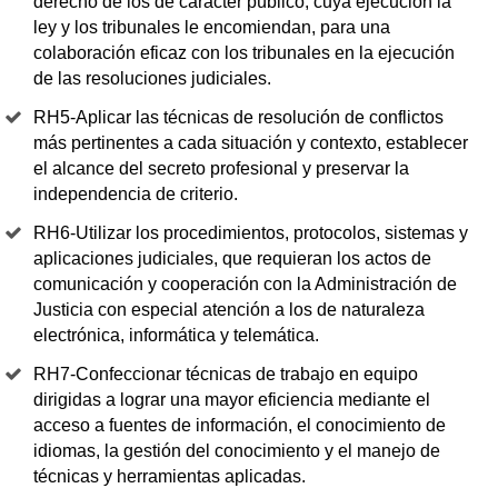
derecho de los de carácter público, cuya ejecución la
ley y los tribunales le encomiendan, para una
colaboración eficaz con los tribunales en la ejecución
de las resoluciones judiciales.
RH5-Aplicar las técnicas de resolución de conflictos
más pertinentes a cada situación y contexto, establecer
el alcance del secreto profesional y preservar la
independencia de criterio.
RH6-Utilizar los procedimientos, protocolos, sistemas y
aplicaciones judiciales, que requieran los actos de
comunicación y cooperación con la Administración de
Justicia con especial atención a los de naturaleza
electrónica, informática y telemática.
RH7-Confeccionar técnicas de trabajo en equipo
dirigidas a lograr una mayor eficiencia mediante el
acceso a fuentes de información, el conocimiento de
idiomas, la gestión del conocimiento y el manejo de
técnicas y herramientas aplicadas.