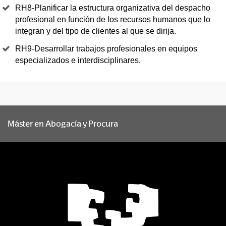
RH8-Planificar la estructura organizativa del despacho
profesional en función de los recursos humanos que lo
integran y del tipo de clientes al que se dirija.
RH9-Desarrollar trabajos profesionales en equipos
especializados e interdisciplinares.
Máster en Abogacía y Procura