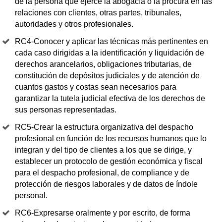
de la persona que ejerce la abogacía o la procura en las
relaciones con clientes, otras partes, tribunales,
autoridades y otros profesionales.
RC4-Conocer y aplicar las técnicas más pertinentes en
cada caso dirigidas a la identificación y liquidación de
derechos arancelarios, obligaciones tributarias, de
constitución de depósitos judiciales y de atención de
cuantos gastos y costas sean necesarios para
garantizar la tutela judicial efectiva de los derechos de
sus personas representadas.
RC5-Crear la estructura organizativa del despacho
profesional en función de los recursos humanos que lo
integran y del tipo de clientes a los que se dirige, y
establecer un protocolo de gestión económica y fiscal
para el despacho profesional, de compliance y de
protección de riesgos laborales y de datos de índole
personal.
RC6-Expresarse oralmente y por escrito, de forma