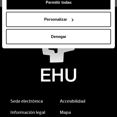
Permitir todas
Personalizar
Denegar
Sede electrónica
Accesibilidad
Información legal
Mapa