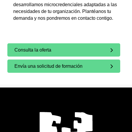
desarrollamos microcredenciales adaptadas a las
necesidades de tu organización. Plantéanos tu
demanda y nos pondremos en contacto contigo.
Consulta la oferta
Envía una solicitud de formación