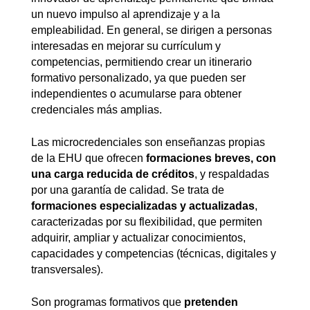
un nuevo impulso al aprendizaje y a la
empleabilidad. En general, se dirigen a personas
interesadas en mejorar su currículum y
competencias, permitiendo crear un itinerario
formativo personalizado, ya que pueden ser
independientes o acumularse para obtener
credenciales más amplias.
Las microcredenciales son enseñanzas propias
de la EHU que ofrecen
formaciones breves, con
una carga reducida de créditos
, y respaldadas
por una garantía de calidad. Se trata de
formaciones especializadas y actualizadas
,
caracterizadas por su flexibilidad, que permiten
adquirir, ampliar y actualizar conocimientos,
capacidades y competencias (técnicas, digitales y
transversales).
Son programas formativos que
pretenden