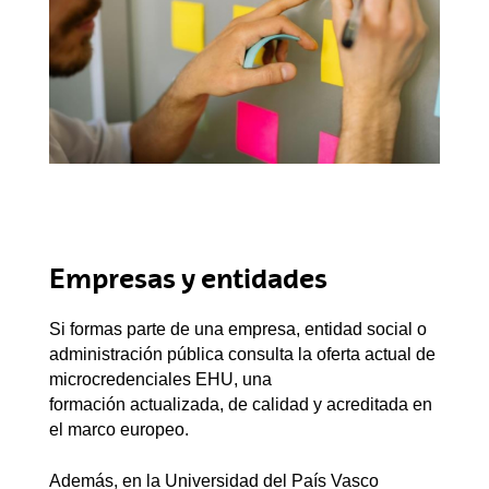
Empresas y entidades
Si formas parte de una empresa, entidad social o
administración pública consulta la oferta actual de
microcredenciales EHU, una
formación actualizada, de calidad y acreditada en
el marco europeo.
Además, en la Universidad del País Vasco