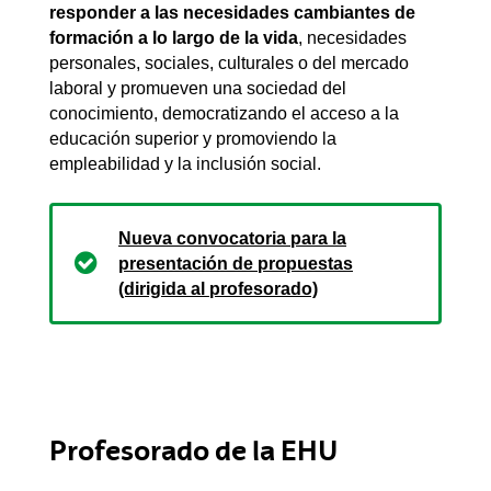
responder a las necesidades cambiantes de
formación a lo largo de la vida
, necesidades
personales, sociales, culturales o del mercado
laboral y promueven una sociedad del
conocimiento, democratizando el acceso a la
educación superior y promoviendo la
empleabilidad y la inclusión social.
Nueva convocatoria para la
presentación de propuestas
(dirigida al profesorado)
Profesorado de la EHU