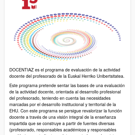
DOCENTIAZ es el programa de evaluación de la actividad
docente del profesorado de la Euskal Herriko Unibertsitatea.
Este programa pretende sentar las bases de una evaluación
de la actividad docente, orientada al desarrollo profesional
del profesorado, teniendo en cuenta las necesidades
marcadas por el desarrollo institucional y territorial de la
EHU. Con este programa se persigue revalorizar la función
docente a través de una visión integral de la enseñanza
impartida que se construye a partir de fuentes diversas
(profesorado, responsables académicos y responsables