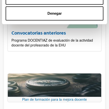
Denegar
Convocatorias anteriores
Programa DOCENTIAZ de evaluación de la actividad
docente del profesorado de la EHU
Plan de formación para la mejora docente