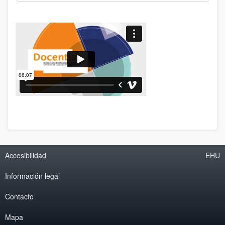
Accesibilidad
EHU
Información legal
Contacto
Mapa