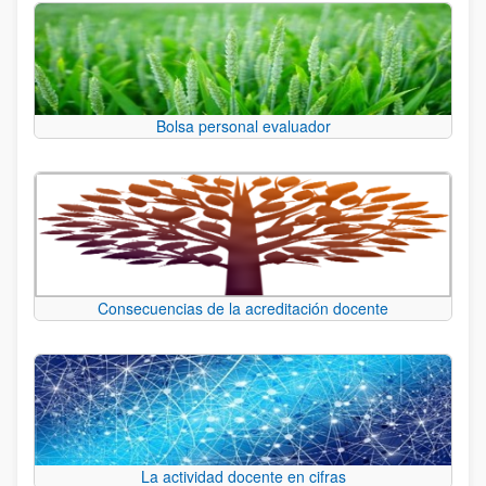
Bolsa personal evaluador
Consecuencias de la acreditación docente
La actividad docente en cifras