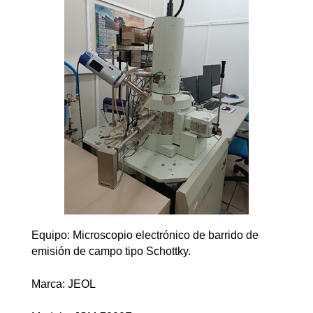
Equipo: Microscopio electrónico de barrido de
emisión de campo tipo Schottky.
Marca: JEOL