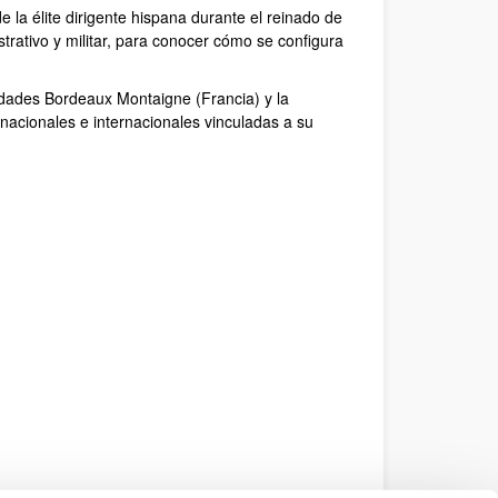
de la élite dirigente hispana durante el reinado de
strativo y militar, para conocer cómo se configura
sidades Bordeaux Montaigne (Francia) y la
 nacionales e internacionales vinculadas a su