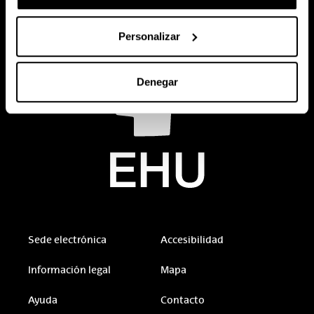
Personalizar
Denegar
Sede electrónica
Accesibilidad
Información legal
Mapa
Ayuda
Contacto