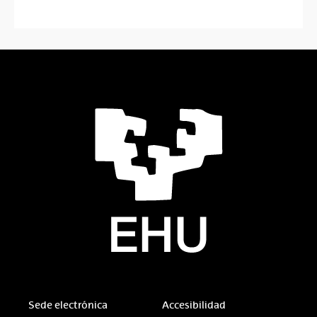
Sede electrónica
Accesibilidad