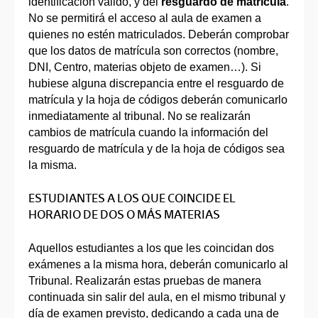
identificación válido, y del
resguardo de matrícula
.
No se permitirá el acceso al aula de examen a
quienes no estén matriculados. Deberán comprobar
que los datos de matrícula son correctos (nombre,
DNI, Centro, materias objeto de examen…). Si
hubiese alguna discrepancia entre el resguardo de
matrícula y la hoja de códigos deberán comunicarlo
inmediatamente al tribunal. No se realizarán
cambios de matrícula cuando la información del
resguardo de matrícula y de la hoja de códigos sea
la misma.
ESTUDIANTES A LOS QUE COINCIDE EL
HORARIO DE DOS O MÁS MATERIAS
Aquellos estudiantes a los que les coincidan dos
exámenes a la misma hora, deberán comunicarlo al
Tribunal. Realizarán estas pruebas de manera
continuada sin salir del aula, en el mismo tribunal y
día de examen previsto, dedicando a cada una de