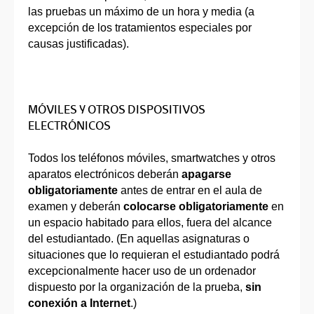
las pruebas un máximo de un hora y media (a
excepción de los tratamientos especiales por
causas justificadas).
MÓVILES Y OTROS DISPOSITIVOS
ELECTRÓNICOS
Todos los teléfonos móviles, smartwatches y otros
aparatos electrónicos deberán
apagarse
obligatoriamente
antes de entrar en el aula de
examen y deberán
colocarse obligatoriamente
en
un espacio habitado para ellos, fuera del alcance
del estudiantado. (En aquellas asignaturas o
situaciones que lo requieran el estudiantado podrá
excepcionalmente hacer uso de un ordenador
dispuesto por la organización de la prueba,
sin
conexión a Internet
.)