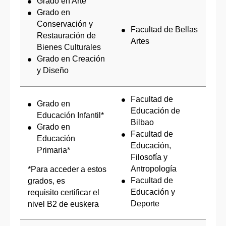
Grado en Arte
Grado en
Conservación y
Facultad de Bellas
Restauración de
Artes
Bienes Culturales
Grado en Creación
y Diseño
Facultad de
Grado en
Educación de
Educación Infantil*
Bilbao
Grado en
Facultad de
Educación
Educación,
Primaria*
Filosofía y
Antropología
*Para acceder a estos
Facultad de
grados, es
Educación y
requisito certificar el
Deporte
nivel B2 de euskera