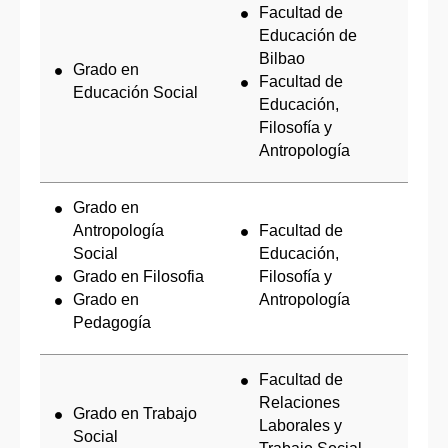
Facultad de
Educación de
Bilbao
Grado en
Facultad de
Educación Social
Educación,
Filosofía y
Antropología
Grado en
Antropología
Facultad de
Social
Educación,
Grado en Filosofia
Filosofía y
Grado en
Antropología
Pedagogía
Facultad de
Relaciones
Grado en Trabajo
Laborales y
Social