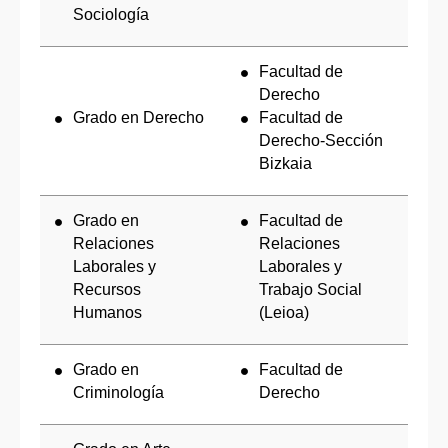
Sociología
Facultad de
Derecho
Grado en Derecho
Facultad de
Derecho-Sección
Bizkaia
Grado en
Facultad de
Relaciones
Relaciones
Laborales y
Laborales y
Recursos
Trabajo Social
Humanos
(Leioa)
Grado en
Facultad de
Criminología
Derecho