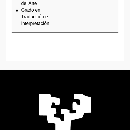
del Arte
Grado en
Traducción e
Interpretación