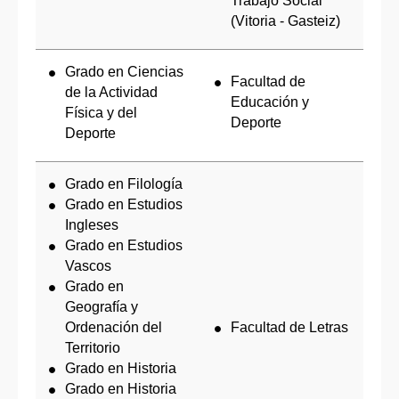
Trabajo Social
(Vitoria - Gasteiz)
Grado en Ciencias
Facultad de
de la Actividad
Educación y
Física y del
Deporte
Deporte
Grado en Filología
Grado en Estudios
Ingleses
Grado en Estudios
Vascos
Grado en
Geografía y
Ordenación del
Facultad de Letras
Territorio
Grado en Historia
Grado en Historia