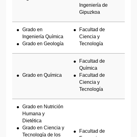
Ingeniería de
Gipuzkoa
Grado en
Facultad de
Ingeniería Química
Ciencia y
Grado en Geología
Tecnología
Facultad de
Química
Grado en Química
Facultad de
Ciencia y
Tecnología
Grado en Nutrición
Humana y
Dietética
Grado en Ciencia y
Facultad de
Tecnología de los