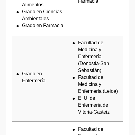
Farmacia
Alimentos
Grado en Ciencias
Ambientales
Grado en Farmacia
Facultad de
Medicina y
Enfermería
(Donostia-San
Sebastián)
Grado en
Facultad de
Enfermería
Medicina y
Enfermería (Leioa)
E. U. de
Enfermería de
Vitoria-Gasteiz
Facultad de