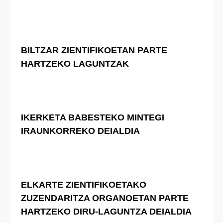
BILTZAR ZIENTIFIKOETAN PARTE
HARTZEKO LAGUNTZAK
IKERKETA BABESTEKO MINTEGI
IRAUNKORREKO DEIALDIA
ELKARTE ZIENTIFIKOETAKO
ZUZENDARITZA ORGANOETAN PARTE
HARTZEKO DIRU-LAGUNTZA DEIALDIA