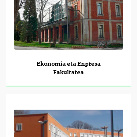
Ekonomia eta Enpresa
Fakultatea