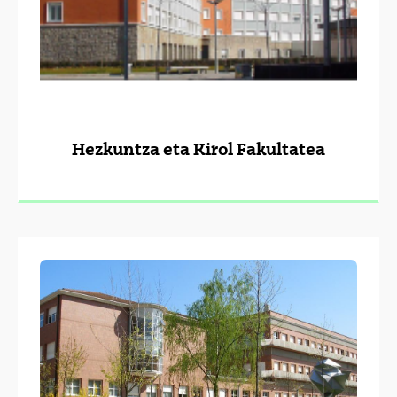
Hezkuntza eta Kirol Fakultatea