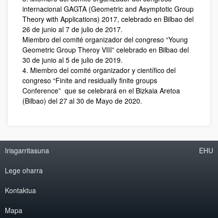
internacional GAGTA (Geometric and Asymptotic Group
Theory with Applications) 2017, celebrado en Bilbao del
26 de junio al 7 de julio de 2017.
Miembro del comité organizador del congreso “Young
Geometric Group Theroy VIII” celebrado en Bilbao del
30 de junio al 5 de julio de 2019.
4. Miembro del comité organizador y científico del
congreso “Finite and residually finite groups
Conference” que se celebrará en el Bizkaia Aretoa
(Bilbao) del 27 al 30 de Mayo de 2020.
Irisgarritasuna
EHU
Lege oharra
Kontaktua
Mapa