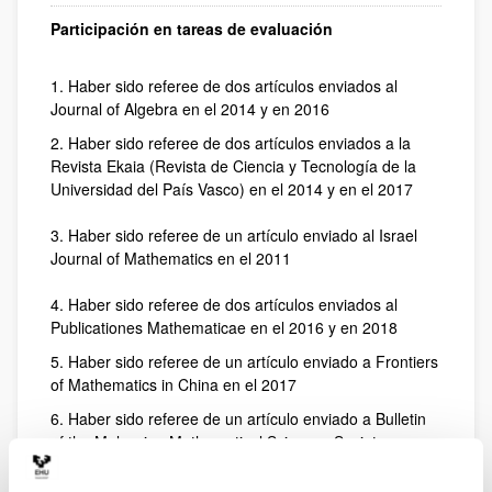
Participación en tareas de evaluación
1. Haber sido referee de dos artículos enviados al
Journal of Algebra en el 2014 y en 2016
2. Haber sido referee de dos artículos enviados a la
Revista Ekaia (Revista de Ciencia y Tecnología de la
Universidad del País Vasco) en el 2014 y en el 2017
3. Haber sido referee de un artículo enviado al Israel
Journal of Mathematics en el 2011
4. Haber sido referee de dos artículos enviados al
Publicationes Mathematicae en el 2016 y en 2018
5. Haber sido referee de un artículo enviado a Frontiers
of Mathematics in China en el 2017
6. Haber sido referee de un artículo enviado a Bulletin
of the Malaysian Mathematical Sciences Society
(BMMS) en el año 2019