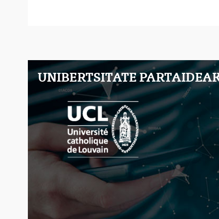
UNIBERTSITATE PARTAIDEA