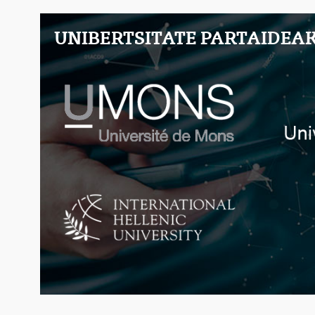
UNIBERTSITATE PARTAIDEA