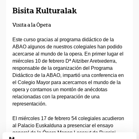
Bisita Kulturalak
Visita a la Ópera
Este curso gracias al programa didáctico de la
ABAO algunos de nuestros colegiales han podido
acercarse al mundo de la opera. En primer lugar el
miércoles 10 de febrero Dª Aitziber Aretxederra,
responsable de la organización del Programa
Didáctico de la ABAO, impartió una conferencia en
el Colegio Mayor para acercarnos el mundo de la
opera y contarnos un montón de anécdotas
relacionadas con la preparación de una
representación.
El miércoles 17 de febrero 54 colegiales acudieron
al Palacio Euskalduna a presenciar el ensayo
general de la Ópera Manon Lescaut de Puccini.