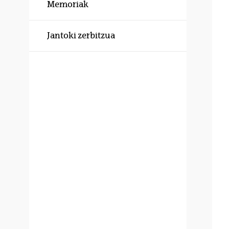
Memoriak
Jantoki zerbitzua