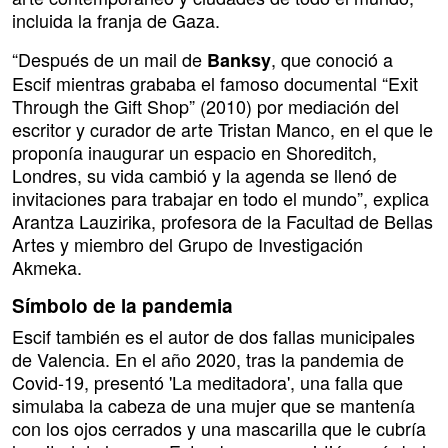
incluida la franja de Gaza.
“Después de un mail de
, que conoció a
Banksy
Escif mientras grababa el famoso documental “Exit
Through the Gift Shop” (2010) por mediación del
escritor y curador de arte Tristan Manco, en el que le
proponía inaugurar un espacio en Shoreditch,
Londres, su vida cambió y la agenda se llenó de
invitaciones para trabajar en todo el mundo”, explica
Arantza Lauzirika, profesora de la Facultad de Bellas
Artes y miembro del Grupo de Investigación
Akmeka.
Símbolo de la pandemia
Escif también es el autor de dos fallas municipales
de Valencia. En el año 2020, tras la pandemia de
Covid-19, presentó 'La meditadora', una falla que
simulaba la cabeza de una mujer que se mantenía
con los ojos cerrados y una mascarilla que le cubría