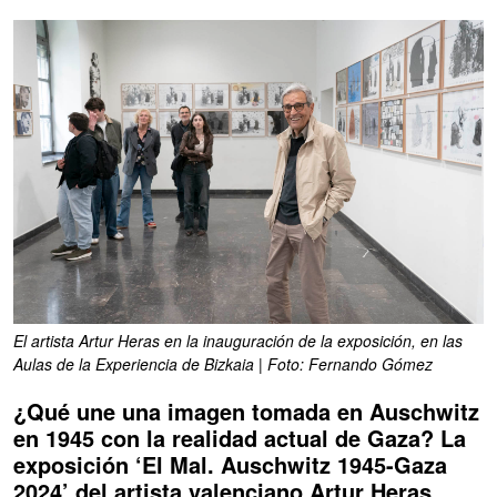
El artista Artur Heras en la inauguración de la exposición, en las
Aulas de la Experiencia de Bizkaia | Foto: Fernando Gómez
¿Qué une una imagen tomada en Auschwitz
en 1945 con la realidad actual de Gaza? La
exposición ‘El Mal. Auschwitz 1945-Gaza
2024’ del artista valenciano Artur Heras