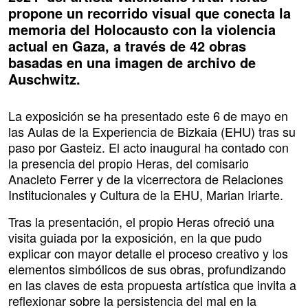
propone un recorrido visual que conecta la
memoria del Holocausto con la violencia
actual en Gaza, a través de 42 obras
basadas en una imagen de archivo de
Auschwitz.
La exposición se ha presentado este 6 de mayo en
las Aulas de la Experiencia de Bizkaia (EHU) tras su
paso por Gasteiz. El acto inaugural ha contado con
la presencia del propio Heras, del comisario
Anacleto Ferrer y de la vicerrectora de Relaciones
Institucionales y Cultura de la EHU, Marian Iriarte.
Tras la presentación, el propio Heras ofreció una
visita guiada por la exposición, en la que pudo
explicar con mayor detalle el proceso creativo y los
elementos simbólicos de sus obras, profundizando
en las claves de esta propuesta artística que invita a
reflexionar sobre la persistencia del mal en la