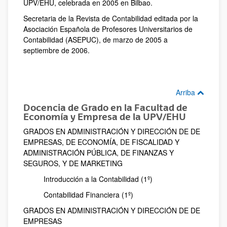
UPV/EHU, celebrada en 2005 en Bilbao.
Secretaria de la Revista de Contabilidad editada por la
Asociación Española de Profesores Universitarios de
Contabilidad (ASEPUC), de marzo de 2005 a
septiembre de 2006.
Arriba
Docencia de Grado en la Facultad de
Economía y Empresa de la UPV/EHU
GRADOS EN ADMINISTRACIÓN Y DIRECCIÓN DE DE
EMPRESAS, DE ECONOMÍA, DE FISCALIDAD Y
ADMINISTRACIÓN PÚBLICA, DE FINANZAS Y
SEGUROS, Y DE MARKETING
Introducción a la Contabilidad (1º)
Contabilidad Financiera (1º)
GRADOS EN ADMINISTRACIÓN Y DIRECCIÓN DE DE
EMPRESAS