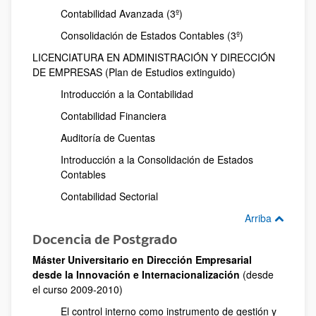
Contabilidad Avanzada (3º)
Consolidación de Estados Contables (3º)
LICENCIATURA EN ADMINISTRACIÓN Y DIRECCIÓN
DE EMPRESAS (Plan de Estudios extinguido)
Introducción a la Contabilidad
Contabilidad Financiera
Auditoría de Cuentas
Introducción a la Consolidación de Estados
Contables
Contabilidad Sectorial
Arriba
Docencia de Postgrado
Máster Universitario en Dirección Empresarial
desde la Innovación e Internacionalización
(desde
el curso 2009-2010)
El control interno como instrumento de gestión y