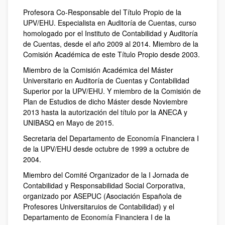
Profesora Co-Responsable del Título Propio de la
UPV/EHU. Especialista en Auditoría de Cuentas, curso
homologado por el Instituto de Contabilidad y Auditoría
de Cuentas, desde el año 2009 al 2014. Miembro de la
Comisión Académica de este Título Propio desde 2003.
Miembro de la Comisión Académica del Máster
Universitario en Auditoría de Cuentas y Contabilidad
Superior por la UPV/EHU. Y miembro de la Comisión de
Plan de Estudios de dicho Máster desde Noviembre
2013 hasta la autorización del título por la ANECA y
UNIBASQ en Mayo de 2015.
Secretaria del Departamento de Economía Financiera I
de la UPV/EHU desde octubre de 1999 a octubre de
2004.
Miembro del Comité Organizador de la I Jornada de
Contabilidad y Responsabilidad Social Corporativa,
organizado por ASEPUC (Asociación Española de
Profesores Universitaruios de Contabilidad) y el
Departamento de Economía Financiera I de la