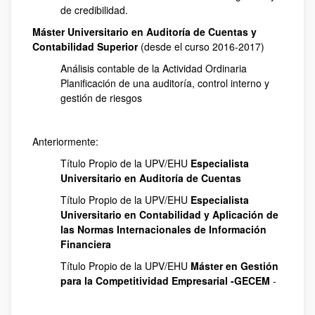
de credibilidad.
Máster Universitario en Auditoría de Cuentas y
Contabilidad Superior
(desde el curso 2016-2017)
Análisis contable de la Actividad Ordinaria
Planificación de una auditoría, control interno y
gestión de riesgos
Anteriormente:
Título Propio de la UPV/EHU
Especialista
Universitario en Auditoría de Cuentas
Título Propio de la UPV/EHU
Especialista
Universitario en Contabilidad y Aplicación de
las Normas Internacionales de Información
Financiera
Título Propio de la UPV/EHU
Máster en Gestión
para la Competitividad Empresarial -GECEM
-