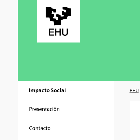
Saltar al contenido principal
Impacto Social
EHU
Presentación
Contacto