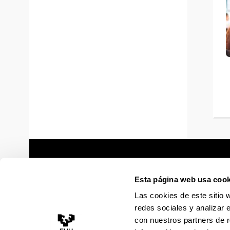
Esta página web usa cook
Las cookies de este sitio 
redes sociales y analizar 
con nuestros partners de r