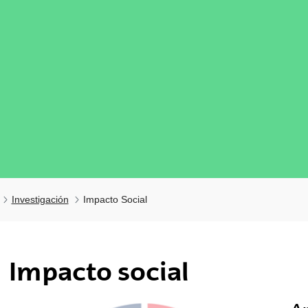
Investigación
Impacto Social
Impacto social