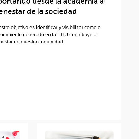
ortando desde la academia al
enestar de la sociedad
stro objetivo es identificar y visibilizar como el
ocimiento generado en la EHU contribuye al
nestar de nuestra comunidad.