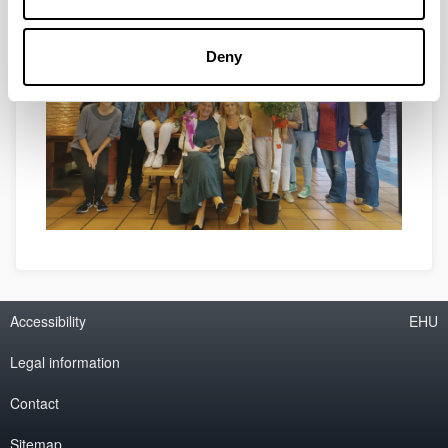
Deny
Accessibility
EHU
Legal information
Contact
Sitemap