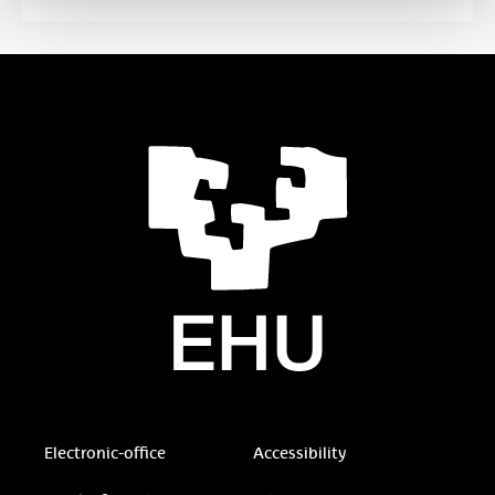
Electronic-office
Accessibility