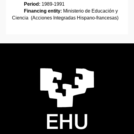
Period:
1989-1991
Financing entity:
Ministerio de Educación y
Ciencia (Acciones Integradas Hispano-francesas)