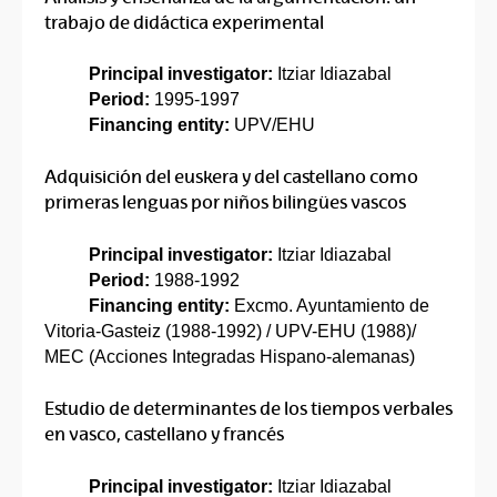
trabajo de didáctica experimental
Principal investigator:
Itziar Idiazabal
Period:
1995-1997
Financing entity:
UPV/EHU
Adquisición del euskera y del castellano como
primeras lenguas por niños bilingües vascos
Principal investigator:
Itziar Idiazabal
Period:
1988-1992
Financing entity:
Excmo. Ayuntamiento de
Vitoria-Gasteiz (1988-1992) / UPV-EHU (1988)/
MEC (Acciones Integradas Hispano-alemanas)
Estudio de determinantes de los tiempos verbales
en vasco, castellano y francés
Principal investigator:
Itziar Idiazabal