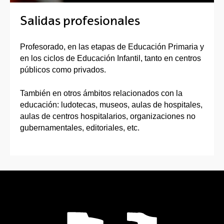
Salidas profesionales
Profesorado, en las etapas de Educación Primaria y
en los ciclos de Educación Infantil, tanto en centros
públicos como privados.
También en otros ámbitos relacionados con la
educación: ludotecas, museos, aulas de hospitales,
aulas de centros hospitalarios, organizaciones no
gubernamentales, editoriales, etc.