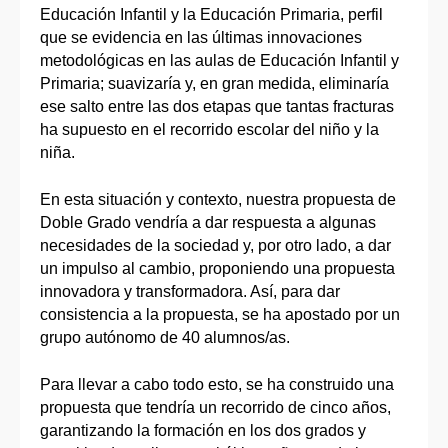
Educación Infantil y la Educación Primaria, perfil
que se evidencia en las últimas innovaciones
metodológicas en las aulas de Educación Infantil y
Primaria; suavizaría y, en gran medida, eliminaría
ese salto entre las dos etapas que tantas fracturas
ha supuesto en el recorrido escolar del niño y la
niña.
En esta situación y contexto, nuestra propuesta de
Doble Grado vendría a dar respuesta a algunas
necesidades de la sociedad y, por otro lado, a dar
un impulso al cambio, proponiendo una propuesta
innovadora y transformadora. Así, para dar
consistencia a la propuesta, se ha apostado por un
grupo autónomo de 40 alumnos/as.
Para llevar a cabo todo esto, se ha construido una
propuesta que tendría un recorrido de cinco años,
garantizando la formación en los dos grados y