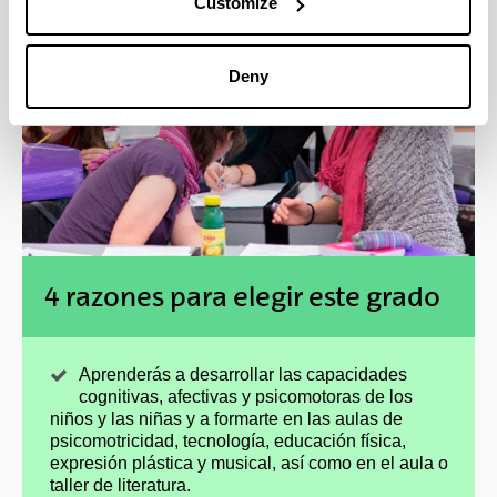
Customize
Deny
4 razones para elegir este grado
Aprenderás a desarrollar las capacidades
cognitivas, afectivas y psicomotoras de los
niños y las niñas y a formarte en las aulas de
psicomotricidad, tecnología, educación física,
expresión plástica y musical, así como en el aula o
taller de literatura.