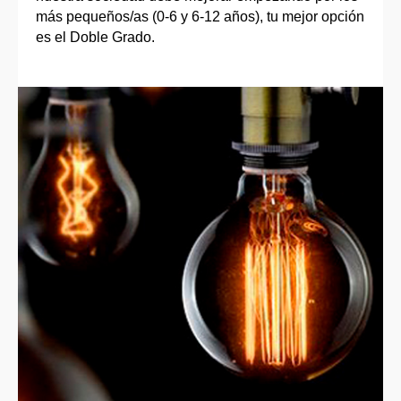
más pequeños/as (0-6 y 6-12 años), tu mejor opción
es el Doble Grado.