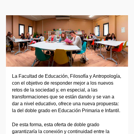
La Facultad de Educación, Filosofía y Antropología,
con el objetivo de responder mejor a los nuevos
retos de la sociedad y, en especial, a las
transformaciones que se están dando y se van a
dar a nivel educativo, ofrece una nueva propuesta:
la del doble grado en Educación Primaria e Infantil.
De esta forma, esta oferta de doble grado
garantizaría la conexión y continuidad entre la