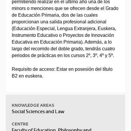
permitiendo realizar en el último año una de los
minors o menciones que se ofrecen desde el Grado
de Educación Primaria, dos de las cuales
proporcionan una salida profesional adicional
(Educación Especial, Lengua Extranjera, Euskera,
Instrumento Educativo o Proyectos de Innovación
Educativa en Educación Primaria). Además, a lo
largo del recorrido del doble grado, tendrás cuatro
periodos de prácticas en los cursos 2º, 3º, 4º y 5º.
Requisito de acceso: Estar en posesión del título
B2 en euskera.
KNOWLEDGE AREAS
Social Sciences and Law
CENTRE
Faculty of Education, Philosophy and