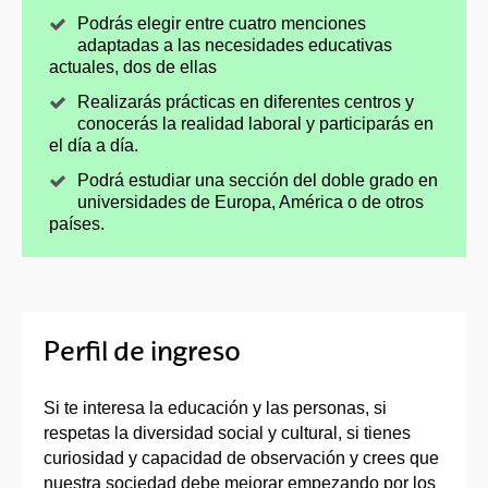
Podrás elegir entre cuatro menciones
adaptadas a las necesidades educativas
actuales, dos de ellas
Realizarás prácticas en diferentes centros y
conocerás la realidad laboral y participarás en
el día a día.
Podrá estudiar una sección del doble grado en
universidades de Europa, América o de otros
países.
Perfil de ingreso
Si te interesa la educación y las personas, si
respetas la diversidad social y cultural, si tienes
curiosidad y capacidad de observación y crees que
nuestra sociedad debe mejorar empezando por los