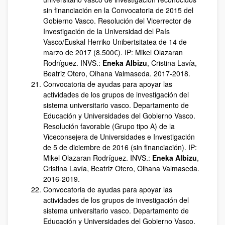
sin financiación en la Convocatoria de 2015 del
Gobierno Vasco. Resolución del Vicerrector de
Investigación de la Universidad del País
Vasco/Euskal Herriko Unibertsitatea de 14 de
marzo de 2017 (8.500€). IP: Mikel Olazaran
Rodríguez. INVS.:
Eneka Albizu
, Cristina Lavía,
Beatriz Otero, Oihana Valmaseda. 2017-2018.
Convocatoria de ayudas para apoyar las
actividades de los grupos de investigación del
sistema universitario vasco. Departamento de
Educación y Universidades del Gobierno Vasco.
Resolución favorable (Grupo tipo A) de la
Viceconsejera de Universidades e Investigación
de 5 de diciembre de 2016 (sin financiación). IP:
Mikel Olazaran Rodríguez. INVS.:
Eneka Albizu
,
Cristina Lavía, Beatriz Otero, Oihana Valmaseda.
2016-2019.
Convocatoria de ayudas para apoyar las
actividades de los grupos de investigación del
sistema universitario vasco. Departamento de
Educación y Universidades del Gobierno Vasco.