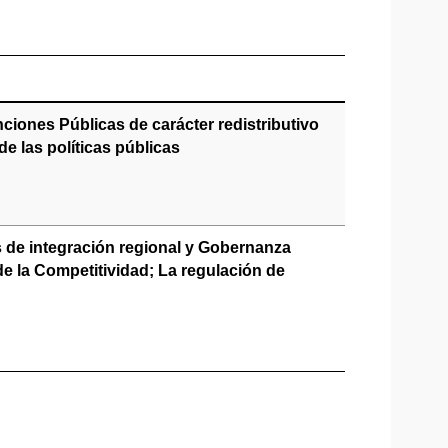
ciones Públicas de carácter redistributivo
de las políticas públicas
 de integración regional y Gobernanza
 la Competitividad; La regulación de