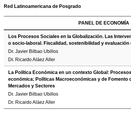
ubpages
Red Latinoamericana de Posgrado
PANEL DE ECONOMÍA
ubpages
Los Procesos Sociales en la Globalización. Las Interven
o socio-laboral. Fiscalidad, sostenibilidad y evaluación 
ubpages
Dr. Javier Bilbao Ubillos
Dr. Ricardo Aláez Aller
La Política Económica en un contexto Global: Procesos
económica; Políticas Macroeconómicas y de Fomento de
Mercados y Sectores
Dr. Javier Bilbao Ubillos
Dr. Ricardo Aláez Aller