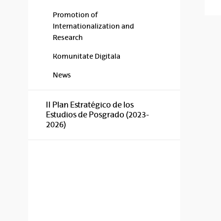
Promotion of
Internationalization and
Research
Komunitate Digitala
News
II Plan Estratégico de los
Estudios de Posgrado (2023-
2026)