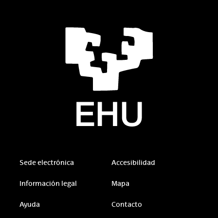
Sede electrónica
Accesibilidad
Información legal
Mapa
Ayuda
Contacto