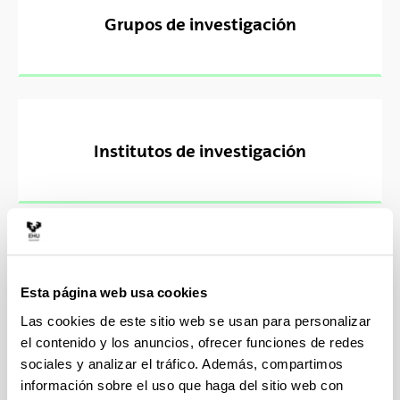
Grupos de investigación
Institutos de investigación
Centros de investigación
Esta página web usa cookies
Las cookies de este sitio web se usan para personalizar
el contenido y los anuncios, ofrecer funciones de redes
sociales y analizar el tráfico. Además, compartimos
información sobre el uso que haga del sitio web con